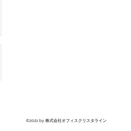
©2021 by 株式会社オフィスクリスタライン