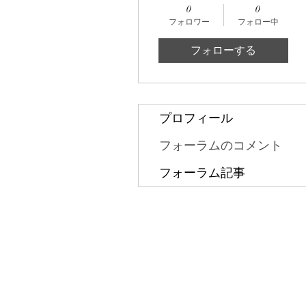
0
0
フォロワー
フォロー中
フォローする
プロフィール
フォーラムのコメント
フォーラム記事