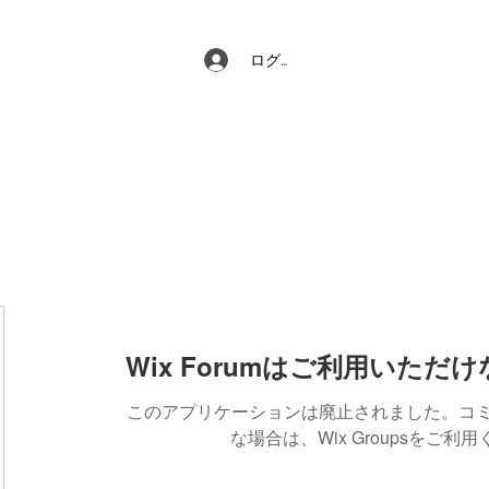
ログイン
Wix Forumはご利用いただ
このアプリケーションは廃止されました。コ
な場合は、Wix Groupsをご利