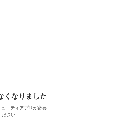
けなくなりました
ミュニティアプリが必要
用ください。