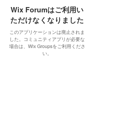
Wix Forumはご利用い
ただけなくなりました
このアプリケーションは廃止されま
した。コミュニティアプリが必要な
場合は、Wix Groupsをご利用くださ
い。