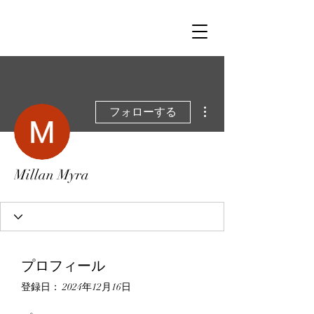
その他
フォローする
Millan Myra
プロフィール
登録日： 2024年12月16日